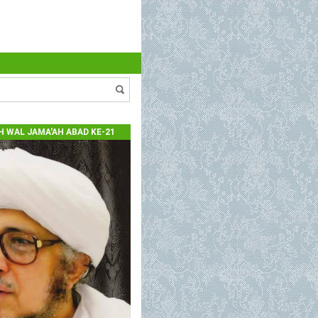
 WAL JAMA'AH ABAD KE-21