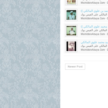
MuhibbinAbuya.Com - Da
يد محمد بن علوي المالكي
المالكي على الفيس بوك
MuhibbinAbuya.Com - Da
سيد محمد علوي المالكي
المالكي على الفيس بوك
MuhibbinAbuya.Com - Da
المالكي على الفيس بوك
MuhibbinAbuya.Com - Da
Newer Post