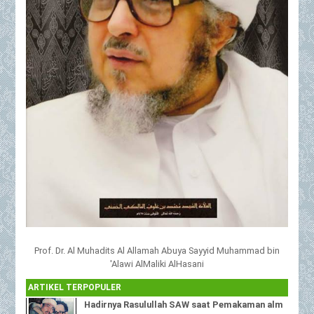
Prof. Dr. Al Muhadits Al Allamah Abuya Sayyid Muhammad bin
'Alawi AlMaliki AlHasani
ARTIKEL TERPOPULER
Hadirnya Rasulullah SAW saat Pemakaman alm