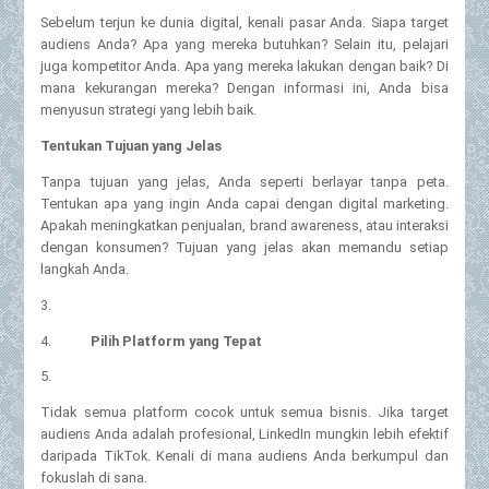
Sebelum terjun ke dunia digital, kenali pasar Anda. Siapa target
audiens Anda? Apa yang mereka butuhkan? Selain itu, pelajari
juga kompetitor Anda. Apa yang mereka lakukan dengan baik? Di
mana kekurangan mereka? Dengan informasi ini, Anda bisa
menyusun strategi yang lebih baik.
Tentukan Tujuan yang Jelas
Tanpa tujuan yang jelas, Anda seperti berlayar tanpa peta.
Tentukan apa yang ingin Anda capai dengan digital marketing.
Apakah meningkatkan penjualan, brand awareness, atau interaksi
dengan konsumen? Tujuan yang jelas akan memandu setiap
langkah Anda.
3.
4.
Pilih Platform yang Tepat
5.
Tidak semua platform cocok untuk semua bisnis. Jika target
audiens Anda adalah profesional, LinkedIn mungkin lebih efektif
daripada TikTok. Kenali di mana audiens Anda berkumpul dan
fokuslah di sana.