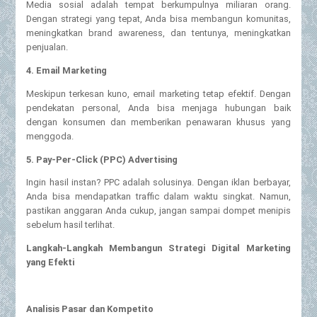
Media sosial adalah tempat berkumpulnya miliaran orang.
Dengan strategi yang tepat, Anda bisa membangun komunitas,
meningkatkan brand awareness, dan tentunya, meningkatkan
penjualan.
4. Email Marketing
Meskipun terkesan kuno, email marketing tetap efektif. Dengan
pendekatan personal, Anda bisa menjaga hubungan baik
dengan konsumen dan memberikan penawaran khusus yang
menggoda.
5. Pay-Per-Click (PPC) Advertising
Ingin hasil instan? PPC adalah solusinya. Dengan iklan berbayar,
Anda bisa mendapatkan traffic dalam waktu singkat. Namun,
pastikan anggaran Anda cukup, jangan sampai dompet menipis
sebelum hasil terlihat.
Langkah-Langkah Membangun Strategi Digital Marketing
yang Efekti
Analisis Pasar dan Kompetito