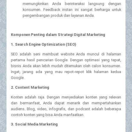
memungkinkan Anda berinteraksi langsung dengan
konsumen. Feedback instan ini sangat berharga untuk
pengembangan produk dan layanan Anda.
Komponen Penting dalam Strategi Digital Marketing
1. Search Engine Optimization (SEO)
SEO adalah seni membuat website Anda muncul di halaman
pertama hasil pencarian Google. Dengan optimasi yang tepat,
bisnis Anda akan lebih mudah ditemukan oleh calon konsumen.
Ingat, jarang ada yang mau repot-repot klik halaman kedua
Google.
2. Content Marketing
Konten adalah raja. Dengan menyediakan konten yang relevan
dan bermanfaat, Anda dapat menarik dan mempertahankan
audiens. Blog, video, infografis, dan podcast adalah beberapa
contoh konten yang bisa Anda manfaatkan.
3. Social Media Marketing