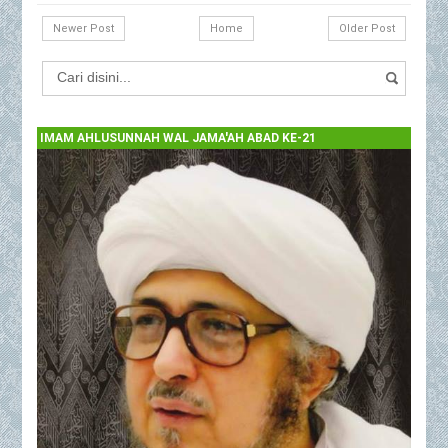
Newer Post
Home
Older Post
IMAM AHLUSUNNAH WAL JAMA'AH ABAD KE-21