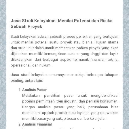
Jasa Studi Kelayakan: Menilai Potensi dan Risiko
Sebuah Proyek
Studi kelayakan adalah sebuah proses penelitian yang bertujuan
untuk menilai potensi suatu proyek atau bisnis. Tujuan utama
dari studi ini adalah untuk memastikan bahwa proyek yang akan
dijalankan memiliki kemungkinan sukses yang tinggi dan layak
dilaksanakan dari berbagai aspek, termasuk finansial, teknis,
operasional, dan hukum.
Jasa studi kelayakan umumnya mencakup beberapa tahapan
penting, antara lain:
Analisis Pasar
Melakukan penelitian pasar untuk mengidentifikasi
potensi permintaan, tren industri, dan perilaku konsumen.
Dengan analisis pasar yang baik, perusahaan bisa
memahami apakah produk atau layanan yang ditawarkan
memiliki pasar yang cukup besar dan berkelanjutan.
Analisis Finansial