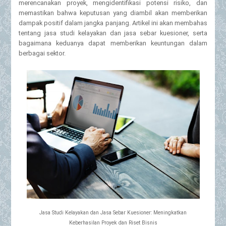
merencanakan proyek, mengidentifikasi potensi risiko, dan
memastikan bahwa keputusan yang diambil akan memberikan
dampak positif dalam jangka panjang. Artikel ini akan membahas
tentang jasa studi kelayakan dan jasa sebar kuesioner, serta
bagaimana keduanya dapat memberikan keuntungan dalam
berbagai sektor.
Jasa Studi Kelayakan dan Jasa Sebar Kuesioner: Meningkatkan
Keberhasilan Proyek dan Riset Bisnis