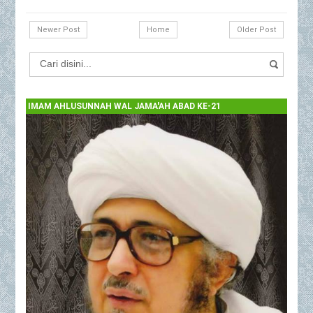
Newer Post
Home
Older Post
IMAM AHLUSUNNAH WAL JAMA'AH ABAD KE-21