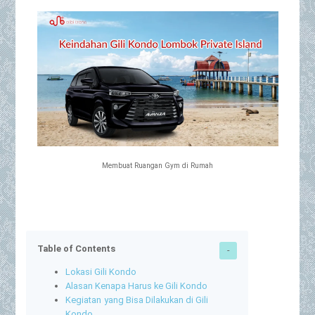
Membuat Ruangan Gym di Rumah
Table of Contents
Lokasi Gili Kondo
Alasan Kenapa Harus ke Gili Kondo
Kegiatan yang Bisa Dilakukan di Gili
Kondo