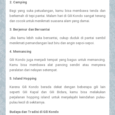
2. Camping
Bagi yang suka petualangan, kamu bisa membawa tenda dan
berkemah di tepi pantai. Malam hari di Gili Kondo sangat tenang
dan cocok untuk menikmati suasana alam yang damai.
3. Berjemur dan Bersantai
Jika kamu lebih suka bersantai, cukup duduk di pantai sambil
menikmati pemandangan laut biru dan angin sepoi-sepoi.
4. Memancing
Gili Kondo juga menjadi tempat yang bagus untuk memancing.
Kamu bisa membawa alat pancing sendiri atau menyewa
peralatan dari nelayan setempat.
5. Island Hopping
Karena Gili Kondo berada dekat dengan beberapa gili lain
seperti Gili Kapal dan Gili Bidara, kamu bisa melakukan
perjalanan hopping island untuk menjelajahi keindahan pulau-
pulau kecil di sekitarnya.
Budaya dan Tradisi di Gili Kondo