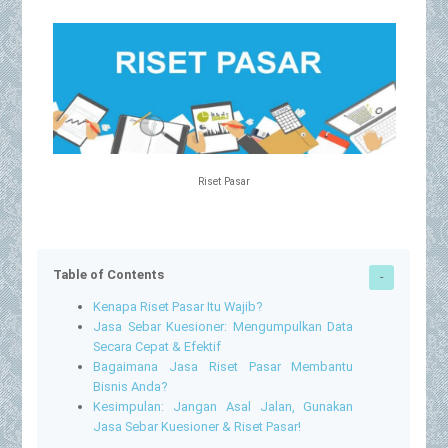
Riset Pasar
Table of Contents
Kenapa Riset Pasar Itu Wajib?
Jasa Sebar Kuesioner: Mengumpulkan Data
Secara Cepat & Efektif
Bagaimana Jasa Riset Pasar Membantu
Bisnis Anda?
Kesimpulan: Jangan Asal Jalan, Gunakan
Jasa Sebar Kuesioner & Riset Pasar!