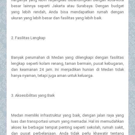
besar lainnya seperti Jakarta atau Surabaya. Dengan budget
yang lebih rendah, Anda bisa mendapatkan rumah dengan
ukuran yang lebih besar dan fasilitas yang lebih baik.
2. Fasilitas Lengkap
Banyak perumahan di Medan yang dilengkapi dengan fasilitas
lengkap seperti kolam renang, taman bermain, pusat kebugaran,
dan keamanan 24 jam. Ini menjadikan hunian di Medan tidak
hanya nyaman, tetapi juga aman untuk keluarga.
3. Aksesibilitas yang Baik
Medan memiliki infrastruktur yang baik, dengan jalan raya yang
luas dan transportasi umum yang memadai. Hal ini memudahkan
akses ke berbagai tempat penting seperti sekolah, rumah sakit,
dan pusat perbelanjaan. Anda tidak perlu khawatir tentang