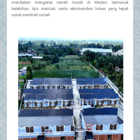
mendalam mengenai rumah murah di Medan, termasuk
kelebihan, tips mencari, serta rekomendasi lokasi yang tepat
untuk membeli rumah.