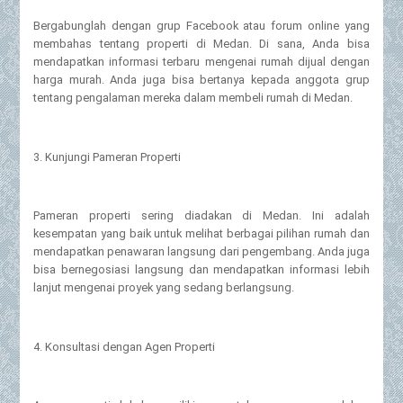
Bergabunglah dengan grup Facebook atau forum online yang
membahas tentang properti di Medan. Di sana, Anda bisa
mendapatkan informasi terbaru mengenai rumah dijual dengan
harga murah. Anda juga bisa bertanya kepada anggota grup
tentang pengalaman mereka dalam membeli rumah di Medan.
3. Kunjungi Pameran Properti
Pameran properti sering diadakan di Medan. Ini adalah
kesempatan yang baik untuk melihat berbagai pilihan rumah dan
mendapatkan penawaran langsung dari pengembang. Anda juga
bisa bernegosiasi langsung dan mendapatkan informasi lebih
lanjut mengenai proyek yang sedang berlangsung.
4. Konsultasi dengan Agen Properti