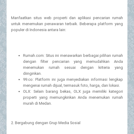
Manfaatkan situs web properti dan aplikasi pencarian rumah
untuk menemukan penawaran terbaik. Beberapa platform yang
populer di Indonesia antara lain:
Rumah.com: Situs ini menawarkan berbagai pilihan rumah
dengan filter pencarian yang memudahkan Anda
menemukan rumah sesuai dengan kriteria yang
diinginkan.
99.co: Platform ini juga menyediakan informasi lengkap
mengenai rumah dijual, termasuk foto, harga, dan lokasi.
OLX: Selain barang bekas, OLX juga memiliki kategori
properti yang memungkinkan Anda menemukan rumah
murah di Medan.
2. Bergabung dengan Grup Media Sosial