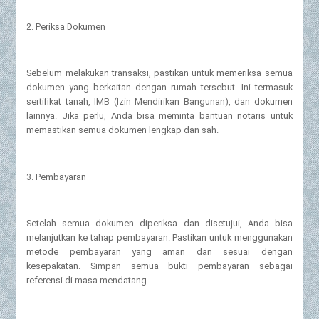
2. Periksa Dokumen
Sebelum melakukan transaksi, pastikan untuk memeriksa semua
dokumen yang berkaitan dengan rumah tersebut. Ini termasuk
sertifikat tanah, IMB (Izin Mendirikan Bangunan), dan dokumen
lainnya. Jika perlu, Anda bisa meminta bantuan notaris untuk
memastikan semua dokumen lengkap dan sah.
3. Pembayaran
Setelah semua dokumen diperiksa dan disetujui, Anda bisa
melanjutkan ke tahap pembayaran. Pastikan untuk menggunakan
metode pembayaran yang aman dan sesuai dengan
kesepakatan. Simpan semua bukti pembayaran sebagai
referensi di masa mendatang.