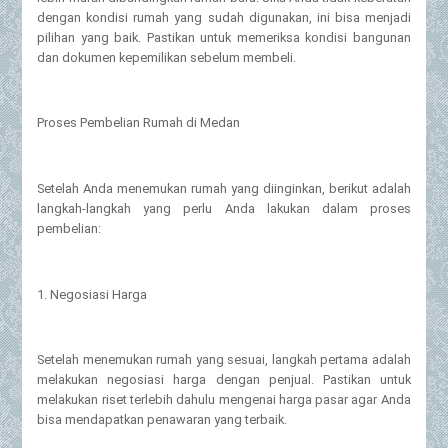
dengan kondisi rumah yang sudah digunakan, ini bisa menjadi
pilihan yang baik. Pastikan untuk memeriksa kondisi bangunan
dan dokumen kepemilikan sebelum membeli.
Proses Pembelian Rumah di Medan
Setelah Anda menemukan rumah yang diinginkan, berikut adalah
langkah-langkah yang perlu Anda lakukan dalam proses
pembelian:
1. Negosiasi Harga
Setelah menemukan rumah yang sesuai, langkah pertama adalah
melakukan negosiasi harga dengan penjual. Pastikan untuk
melakukan riset terlebih dahulu mengenai harga pasar agar Anda
bisa mendapatkan penawaran yang terbaik.