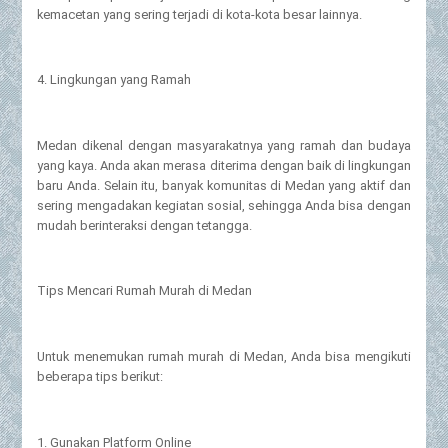
kemacetan yang sering terjadi di kota-kota besar lainnya.
4. Lingkungan yang Ramah
Medan dikenal dengan masyarakatnya yang ramah dan budaya
yang kaya. Anda akan merasa diterima dengan baik di lingkungan
baru Anda. Selain itu, banyak komunitas di Medan yang aktif dan
sering mengadakan kegiatan sosial, sehingga Anda bisa dengan
mudah berinteraksi dengan tetangga.
Tips Mencari Rumah Murah di Medan
Untuk menemukan rumah murah di Medan, Anda bisa mengikuti
beberapa tips berikut:
1. Gunakan Platform Online