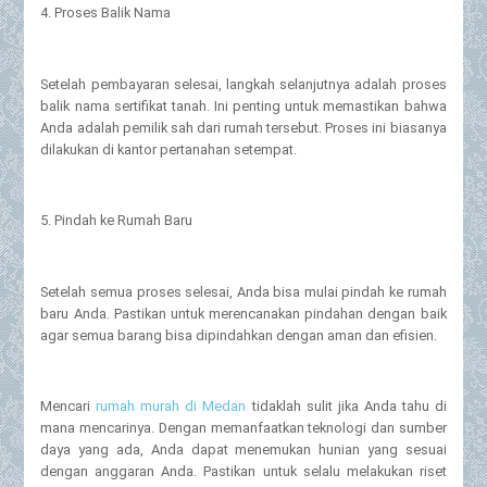
4. Proses Balik Nama
Setelah pembayaran selesai, langkah selanjutnya adalah proses
balik nama sertifikat tanah. Ini penting untuk memastikan bahwa
Anda adalah pemilik sah dari rumah tersebut. Proses ini biasanya
dilakukan di kantor pertanahan setempat.
5. Pindah ke Rumah Baru
Setelah semua proses selesai, Anda bisa mulai pindah ke rumah
baru Anda. Pastikan untuk merencanakan pindahan dengan baik
agar semua barang bisa dipindahkan dengan aman dan efisien.
Mencari
rumah murah di Medan
tidaklah sulit jika Anda tahu di
mana mencarinya. Dengan memanfaatkan teknologi dan sumber
daya yang ada, Anda dapat menemukan hunian yang sesuai
dengan anggaran Anda. Pastikan untuk selalu melakukan riset