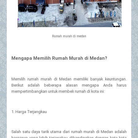
Rumah murah di medan
Mengapa Memilih Rumah Murah di Medan?
Memilih rumah murah di Medan memiliki banyak keuntungan.
Berikut adalah beberapa alasan mengapa Anda harus
mempertimbangkan untuk membeli rumah di kota ini:
1. Harga Terjangkau
Salah satu daya tarik utama dari rumah murah di Medan adalah
harganya yang lebih terjangkau dibandingkan dengan kota-kota