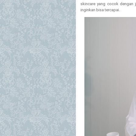
skincare yang cocok dengan j
inginkan bisa tercapai.