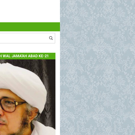
 WAL JAMA'AH ABAD KE-21