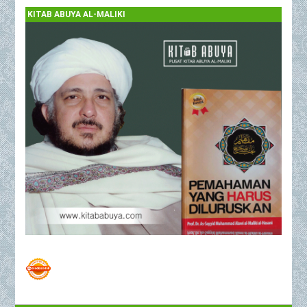
KITAB ABUYA AL-MALIKI