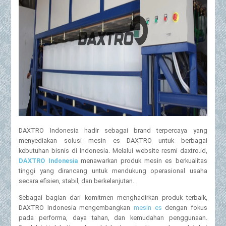
DAXTRO Indonesia hadir sebagai brand terpercaya yang
menyediakan solusi mesin es DAXTRO untuk berbagai
kebutuhan bisnis di Indonesia. Melalui website resmi daxtro.id,
DAXTRO Indonesia
menawarkan produk mesin es berkualitas
tinggi yang dirancang untuk mendukung operasional usaha
secara efisien, stabil, dan berkelanjutan.
Sebagai bagian dari komitmen menghadirkan produk terbaik,
DAXTRO Indonesia mengembangkan
mesin es
dengan fokus
pada performa, daya tahan, dan kemudahan penggunaan.